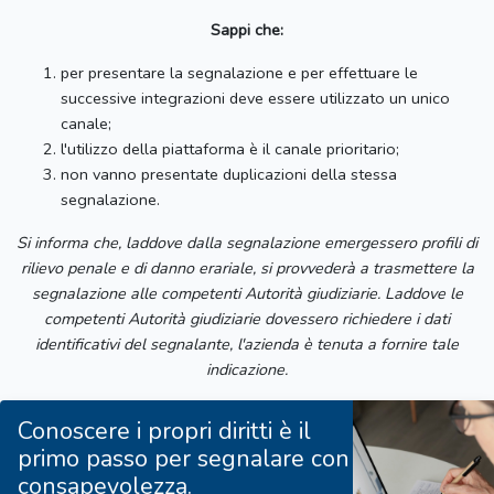
Sappi che:
per presentare la segnalazione e per effettuare le
successive integrazioni deve essere utilizzato un unico
canale;
l'utilizzo della piattaforma è il canale prioritario;
non vanno presentate duplicazioni della stessa
segnalazione.
Si informa che, laddove dalla segnalazione emergessero profili di
rilievo penale e di danno erariale, si provvederà a trasmettere la
segnalazione alle competenti Autorità giudiziarie. Laddove le
competenti Autorità giudiziarie dovessero richiedere i dati
identificativi del segnalante, l'azienda è tenuta a fornire tale
indicazione.
Conoscere i propri diritti è il
primo passo per segnalare con
consapevolezza.