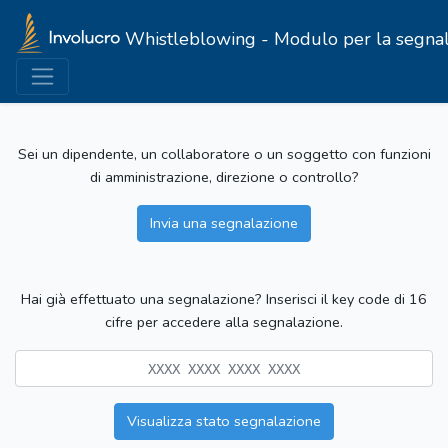
Whistleblowing - Modulo per la segnalazi
Sei un dipendente, un collaboratore o un soggetto con funzioni
di amministrazione, direzione o controllo?
Invia una segnalazione
Hai già effettuato una segnalazione? Inserisci il key code di 16
cifre per accedere alla segnalazione.
Visualizza stato segnalazione